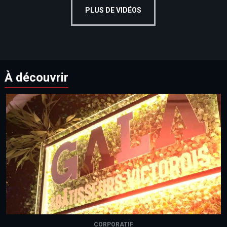
PLUS DE VIDÉOS
À découvrir
CORPORATIF