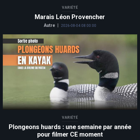
VARIÉTÉ
Marais Léon Provencher
Autre
|
2026-08-04 08:00:00
VARIÉTÉ
Plongeons huards : une semaine par année
pour filmer CE moment