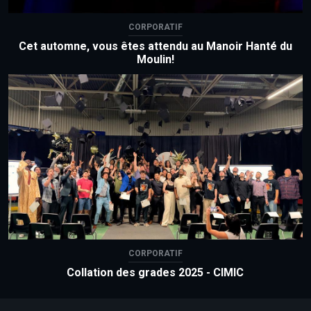
CORPORATIF
Cet automne, vous êtes attendu au Manoir Hanté du
Moulin!
CORPORATIF
Collation des grades 2025 - CIMIC