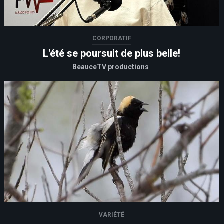
CORPORATIF
L'été se poursuit de plus belle!
BeauceTV productions
VARIÉTÉ