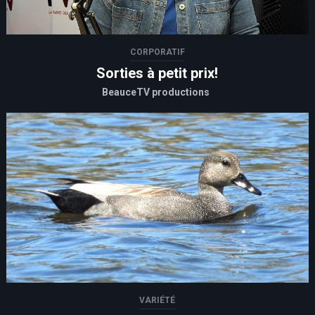
CORPORATIF
Sorties à petit prix!
BeauceTV productions
VARIÉTÉ