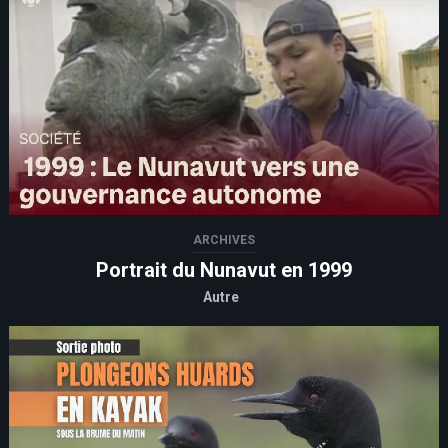
ARCHIVES
Portrait du Nunavut en 1999
Autre