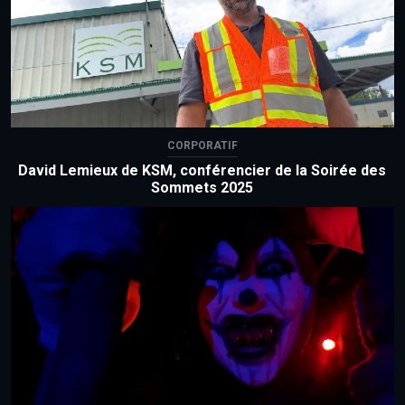
CORPORATIF
David Lemieux de KSM, conférencier de la Soirée des
Sommets 2025