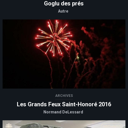
Goglu des prés
Autre
ARCHIVES
Les Grands Feux Saint-Honoré 2016
Normand DeLessard