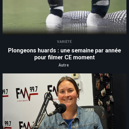
VARIÉTÉ
Plongeons huards : une semaine par année
pour filmer CE moment
Autre