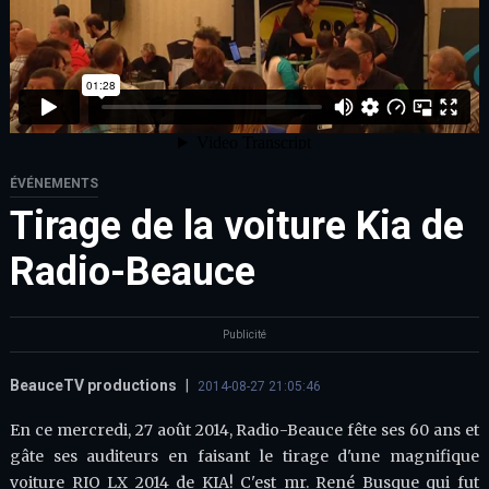
ÉVÉNEMENTS
Tirage de la voiture Kia de
Radio-Beauce
Publicité
BeauceTV productions
|
2014-08-27 21:05:46
En ce mercredi, 27 août 2014, Radio-Beauce fête ses 60 ans et
gâte ses auditeurs en faisant le tirage d'une magnifique
voiture RIO LX 2014 de KIA! C'est mr. René Busque qui fut