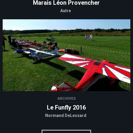
Marais Léon Provencher
Autre
ARCHIVES
Le Funfly 2016
Normand DeLessard