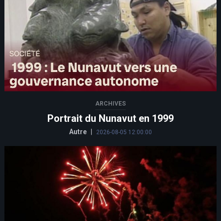
ARCHIVES
Portrait du Nunavut en 1999
Autre
|
2026-08-05 12:00:00