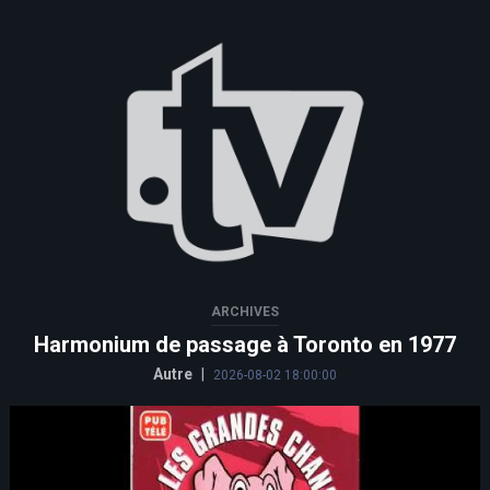
ARCHIVES
Harmonium de passage à Toronto en 1977
Autre
|
2026-08-02 18:00:00