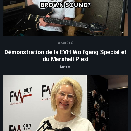
VARIÉTÉ
Démonstration de la EVH Wolfgang Special et
du Marshall Plexi
Autre