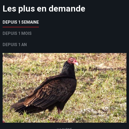
Les plus en demande
DEPUIS 1 SEMAINE
DEPUIS 1 MOIS
DEPUIS 1 AN