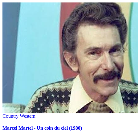
Country Western
Marcel Martel - Un coin du ciel (1980)