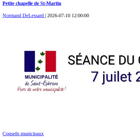
Petite chapelle de St-Martin
Normand DeLessard
|
2026-07-10 12:00:00
Conseils municipaux