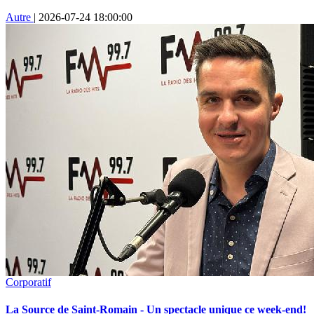
Autre
|
2026-07-24 18:00:00
Corporatif
La Source de Saint-Romain - Un spectacle unique ce week-end!