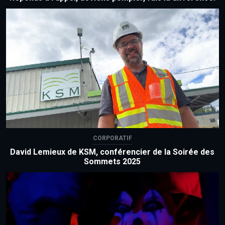
CORPORATIF
David Lemieux de KSM, conférencier de la Soirée des
Sommets 2025