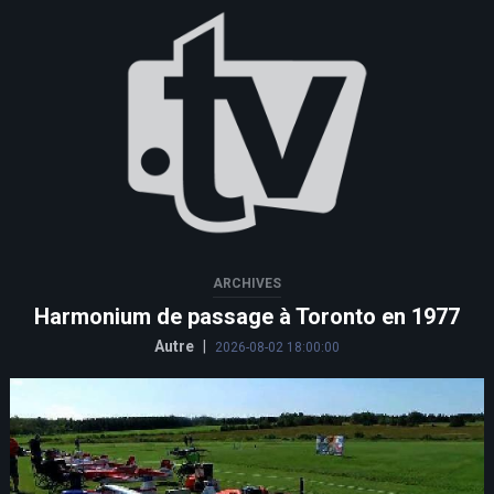
ARCHIVES
Harmonium de passage à Toronto en 1977
Autre
|
2026-08-02 18:00:00