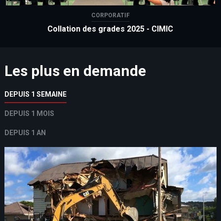
CORPORATIF
Collation des grades 2025 - CIMIC
Les plus en demande
DEPUIS 1 SEMAINE
DEPUIS 1 MOIS
DEPUIS 1 AN