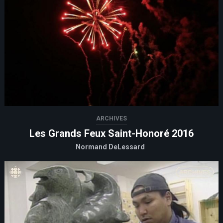
ARCHIVES
Les Grands Feux Saint-Honoré 2016
Normand DeLessard