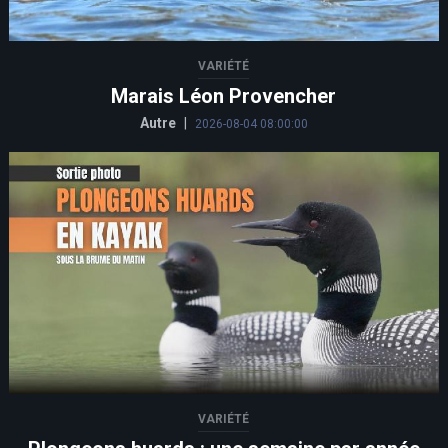
VARIÉTÉ
Marais Léon Provencher
Autre
|
2026-08-04 08:00:00
VARIÉTÉ