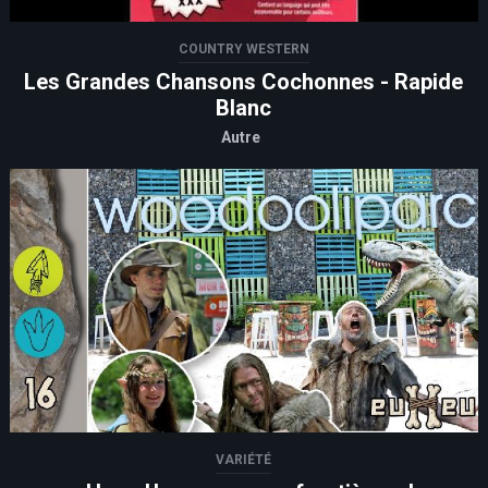
COUNTRY WESTERN
Les Grandes Chansons Cochonnes - Rapide
Blanc
Autre
VARIÉTÉ