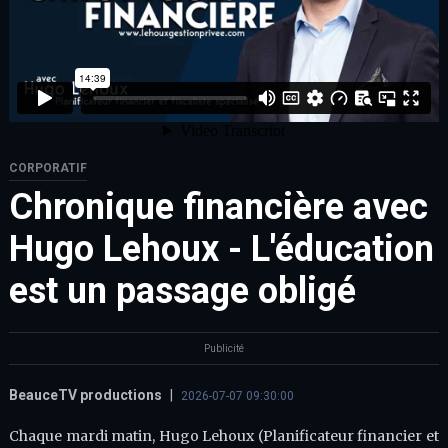
CORPORATIF
Chronique financière avec
Hugo Lehoux - L'éducation
est un passage obligé
Publicité
BeauceTV productions
|
2026-07-07 09:30:00
Chaque mardi matin, Hugo Lehoux (Planificateur financier et