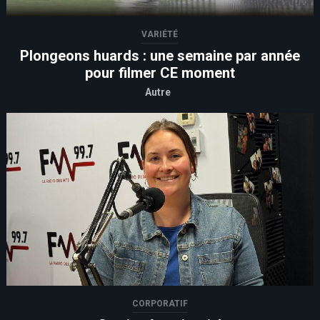
VARIÉTÉ
Plongeons huards : une semaine par année
pour filmer CE moment
Autre
CORPORATIF