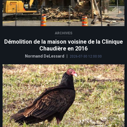
ARCHIVES
Démolition de la maison voisine de la Clinique
Chaudière en 2016
Normand DeLessard
|
2026-07-30 12:00:00