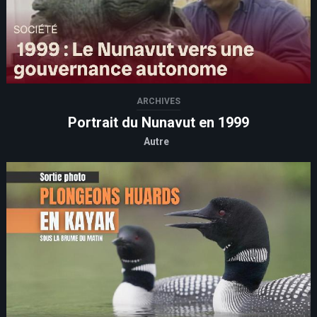
ARCHIVES
Portrait du Nunavut en 1999
Autre