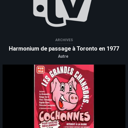
ARCHIVES
Harmonium de passage à Toronto en 1977
Autre