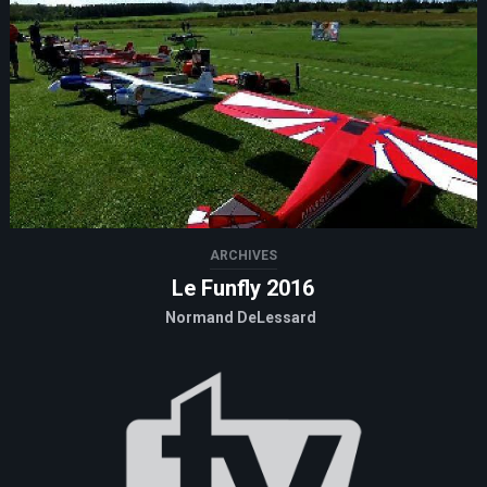
ARCHIVES
Le Funfly 2016
Normand DeLessard