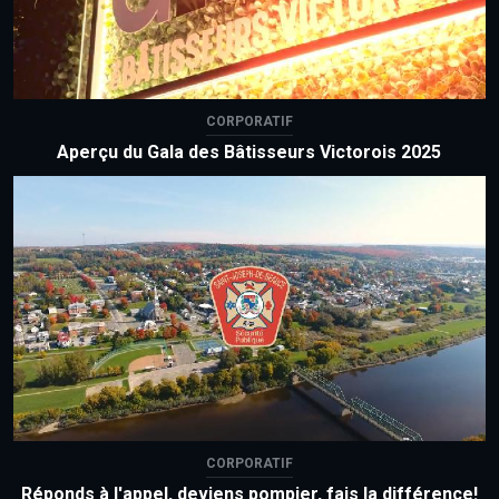
CORPORATIF
Aperçu du Gala des Bâtisseurs Victorois 2025
CORPORATIF
Réponds à l'appel, deviens pompier, fais la différence!