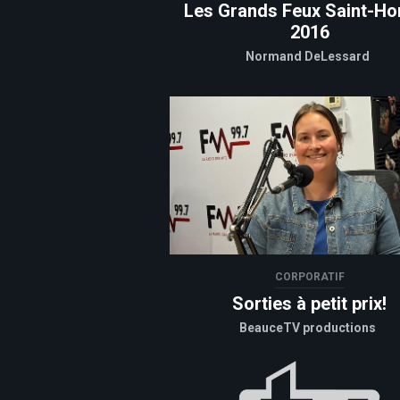
Les Grands Feux Saint-Ho
2016
Normand DeLessard
CORPORATIF
Sorties à petit prix!
BeauceTV productions