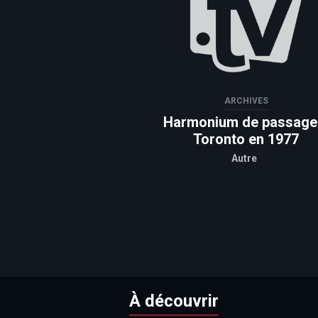
ARCHIVES
Harmonium de passage
Toronto en 1977
Autre
À découvrir