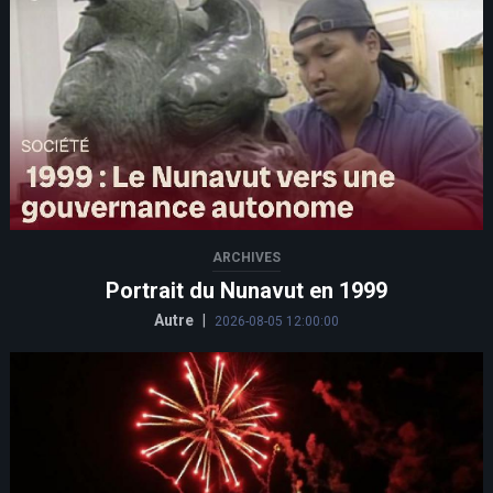
ARCHIVES
Portrait du Nunavut en 1999
Autre
|
2026-08-05 12:00:00