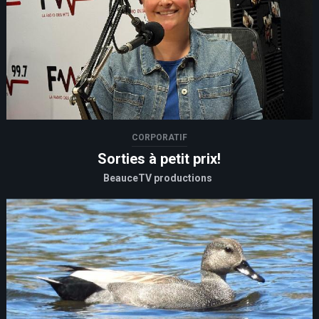
CORPORATIF
Sorties à petit prix!
BeauceTV productions