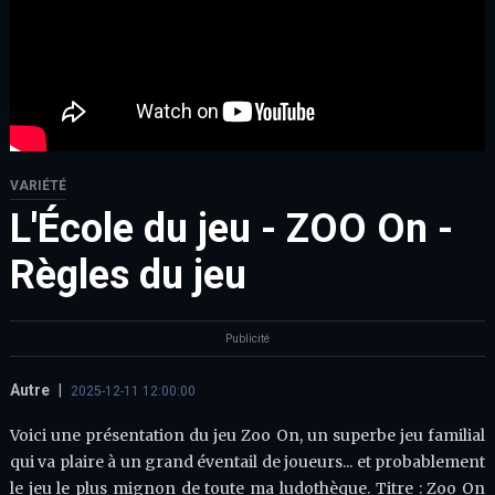
VARIÉTÉ
L'École du jeu - ZOO On -
Règles du jeu
Publicité
Autre
|
2025-12-11 12:00:00
Voici une présentation du jeu Zoo On, un superbe jeu familial
qui va plaire à un grand éventail de joueurs... et probablement
le jeu le plus mignon de toute ma ludothèque. Titre : Zoo On