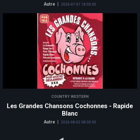
Autre
|
2026-07-31 18:00:00
COUNTRY WESTERN
Les Grandes Chansons Cochonnes - Rapide
Blanc
Autre
|
2026-08-02 08:00:00