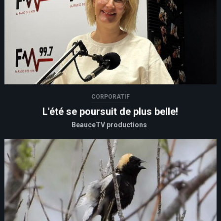
CORPORATIF
L'été se poursuit de plus belle!
BeauceTV productions