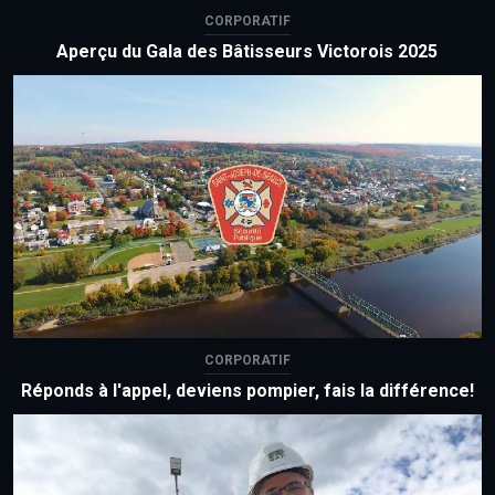
CORPORATIF
Aperçu du Gala des Bâtisseurs Victorois 2025
CORPORATIF
Réponds à l'appel, deviens pompier, fais la différence!