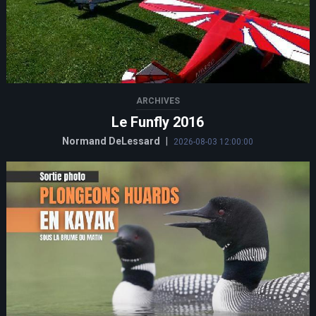
ARCHIVES
Le Funfly 2016
Normand DeLessard
|
2026-08-03 12:00:00