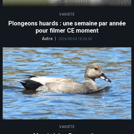
VARIÉTÉ
Plongeons huards : une semaine par année
pour filmer CE moment
Autre
|
2026-08-04 18:00:00
VARIÉTÉ