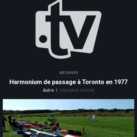
ARCHIVES
Harmonium de passage à Toronto en 1977
Autre
|
2026-08-02 18:00:00