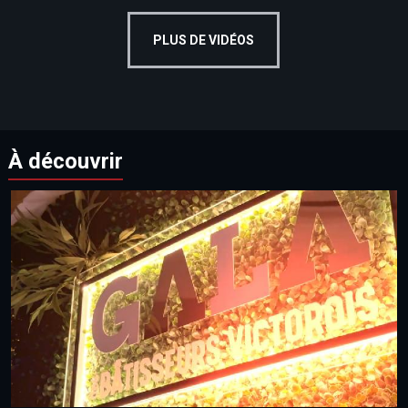
PLUS DE VIDÉOS
À découvrir