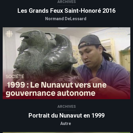
ARCHIVES
Les Grands Feux Saint-Honoré 2016
Normand DeLessard
ARCHIVES
Portrait du Nunavut en 1999
Autre