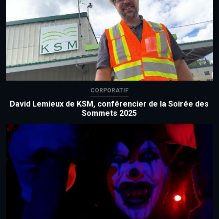
CORPORATIF
David Lemieux de KSM, conférencier de la Soirée des
Sommets 2025