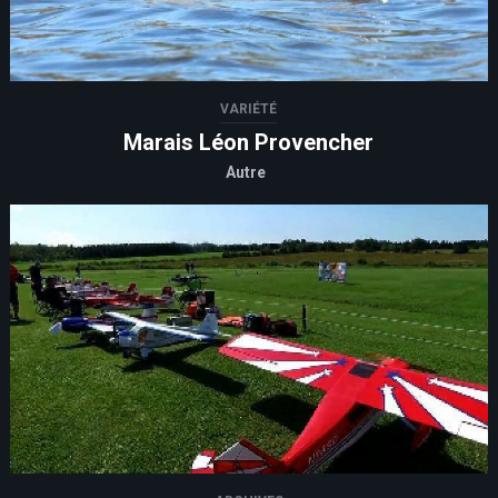
VARIÉTÉ
Marais Léon Provencher
Autre