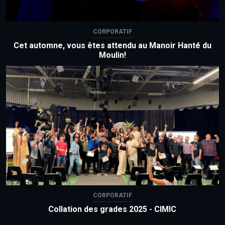
CORPORATIF
Cet automne, vous êtes attendu au Manoir Hanté du
Moulin!
CORPORATIF
Collation des grades 2025 - CIMIC