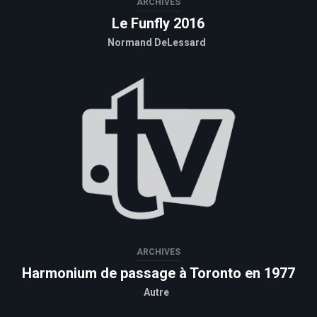
ARCHIVES
Le Funfly 2016
Normand DeLessard
ARCHIVES
Harmonium de passage à Toronto en 1977
Autre