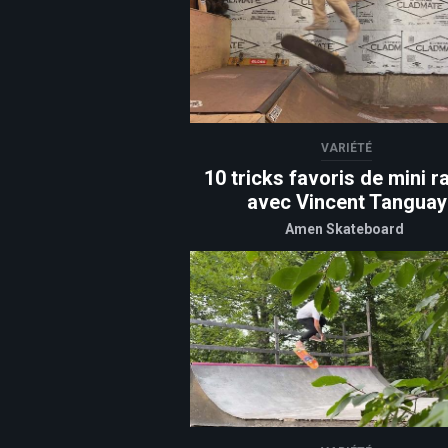
VARIÉTÉ
10 tricks favoris de mini 
avec Vincent Tanguay
Amen Skateboard