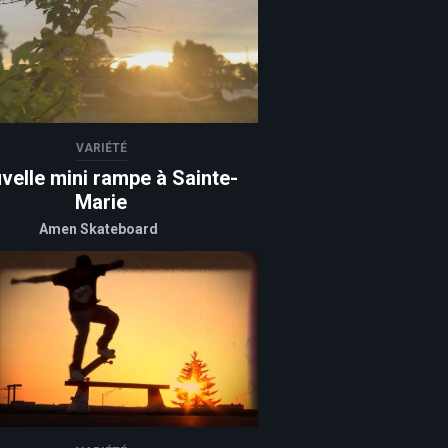
VARIÉTÉ
velle mini rampe à Sainte-
Marie
Amen Skateboard