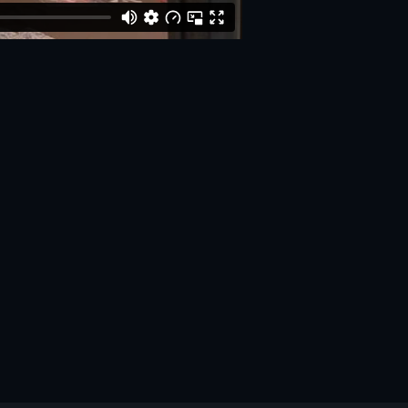
 Twitter