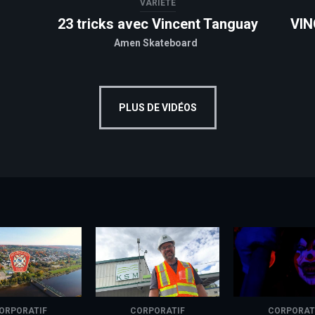
VARIÉTÉ
23 tricks avec Vincent Tanguay
VIN
Amen Skateboard
PLUS DE VIDÉOS
ORPORATIF
CORPORATIF
CORPORAT