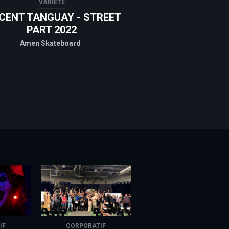
VARIÉTÉ
CENT TANGUAY - STREET
PART 2022
Amen Skateboard
IF
CORPORATIF