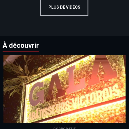
PLUS DE VIDÉOS
À découvrir