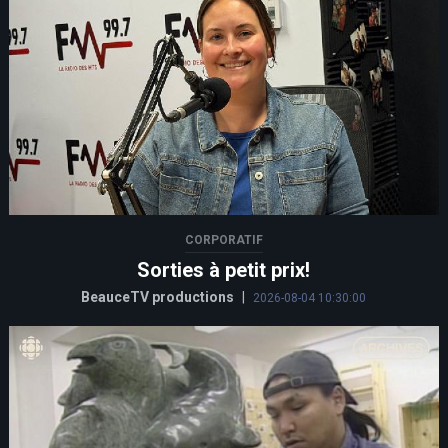
CORPORATIF
Sorties à petit prix!
BeauceTV productions
|
2026-08-04 10:30:00