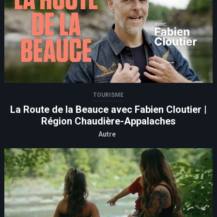
TOURISME
La Route de la Beauce avec Fabien Cloutier |
Région Chaudière-Appalaches
Autre