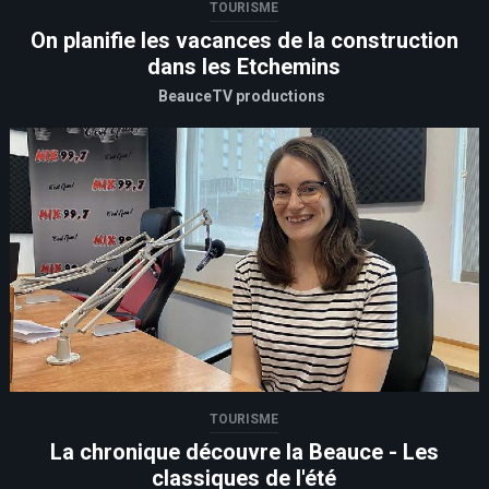
TOURISME
On planifie les vacances de la construction
dans les Etchemins
BeauceTV productions
TOURISME
La chronique découvre la Beauce - Les
classiques de l'été