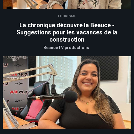
TOURISME
La chronique découvre la Beauce -
Suggestions pour les vacances de la
construction
BeauceTV productions