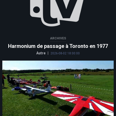
ARCHIVES
Harmonium de passage à Toronto en 1977
Autre
|
2026-08-02 18:00:00