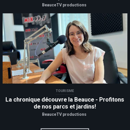
BeauceTV productions
TOURISME
La chronique découvre la Beauce - Profitons
de nos parcs et jardins!
BeauceTV productions