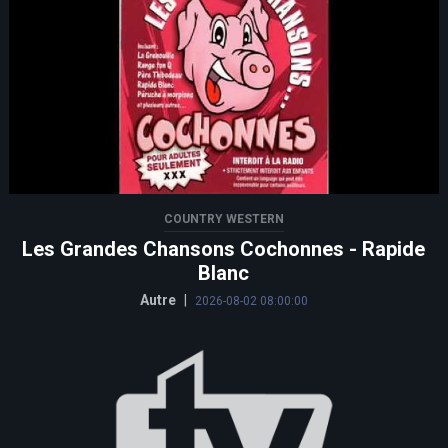
COUNTRY WESTERN
Les Grandes Chansons Cochonnes - Rapide
Blanc
Autre
|
2026-08-02 08:00:00