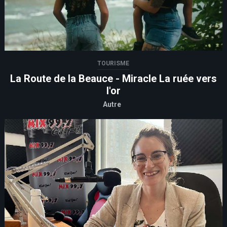
TOURISME
La Route de la Beauce - Miracle La ruée vers
l'or
Autre