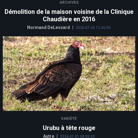
ARCHIVES
Démolition de la maison voisine de la Clinique
Chaudière en 2016
Normand DeLessard
|
2026-07-30 12:00:00
VARIÉTÉ
Urubu à tête rouge
Autre
|
2026-07-31 08:00:00