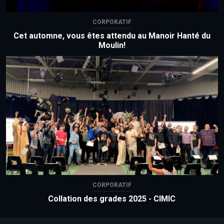
CORPORATIF
Cet automne, vous êtes attendu au Manoir Hanté du
Moulin!
CORPORATIF
Collation des grades 2025 - CIMIC