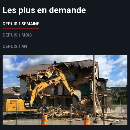
Les plus en demande
DEPUIS 1 SEMAINE
DEPUIS 1 MOIS
DEPUIS 1 AN