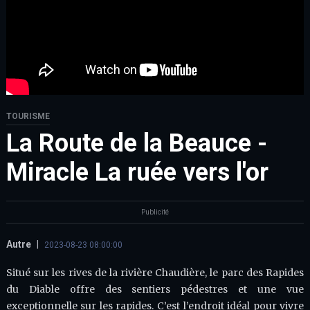
TOURISME
La Route de la Beauce -
Miracle La ruée vers l'or
Publicité
Autre
|
2023-08-23 08:00:00
Situé sur les rives de la rivière Chaudière, le parc des Rapides
du Diable offre des sentiers pédestres et une vue
exceptionnelle sur les rapides. C’est l’endroit idéal pour vivre