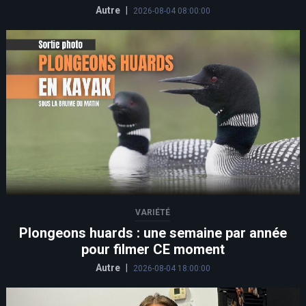
Autre
|
2026-08-04 08:00:00
VARIÉTÉ
Plongeons huards : une semaine par année
pour filmer CE moment
Autre
|
2026-08-04 18:00:00