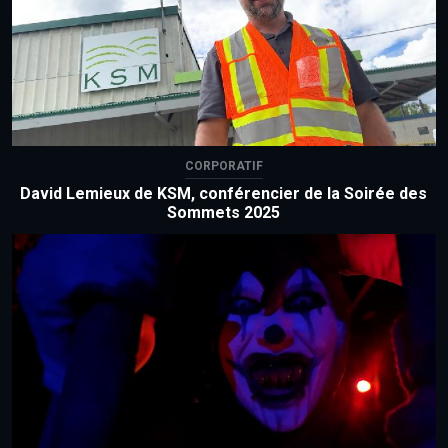
CORPORATIF
David Lemieux de KSM, conférencier de la Soirée des
Sommets 2025