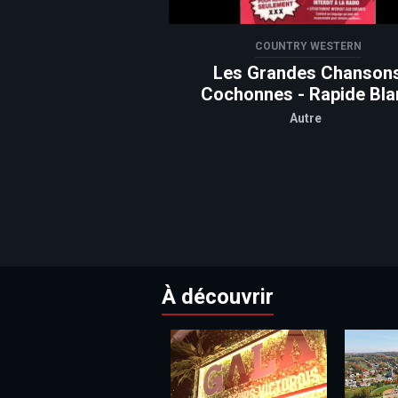
COUNTRY WESTERN
Les Grandes Chanson
Cochonnes - Rapide Bla
Autre
À découvrir