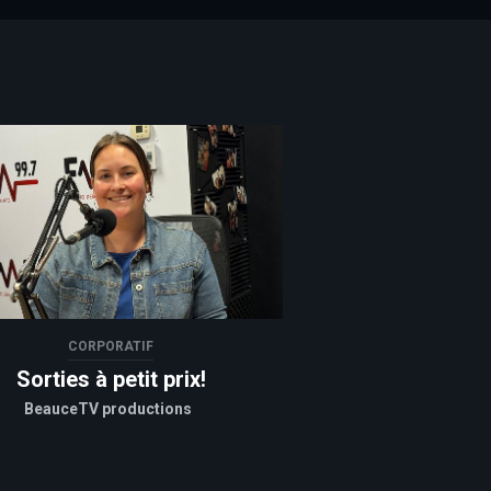
CORPORATIF
Sorties à petit prix!
BeauceTV productions