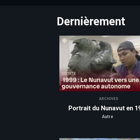
Dernièrement
ARCHIVES
Portrait du Nunavut en 1
Autre