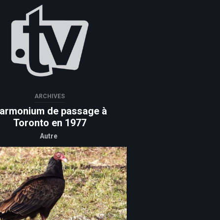
ARCHIVES
armonium de passage à
Toronto en 1977
Autre