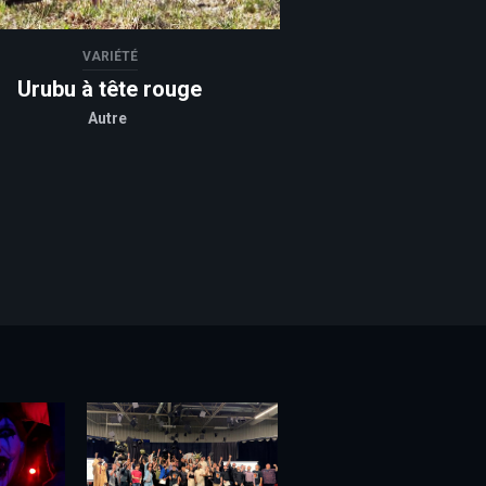
VARIÉTÉ
Urubu à tête rouge
Autre