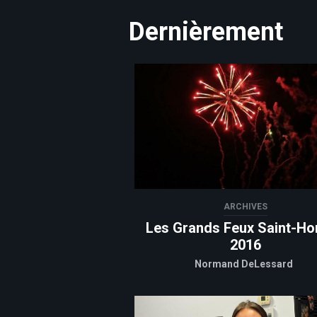
Dernièrement
ARCHIVES
Les Grands Feux Saint-Ho
2016
Normand DeLessard