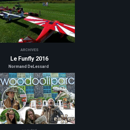
ARCHIVES
Le Funfly 2016
Normand DeLessard