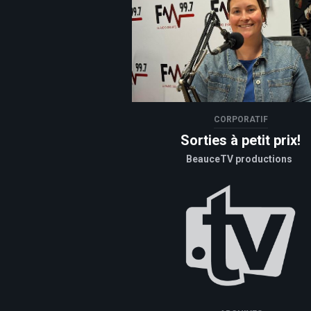
CORPORATIF
Sorties à petit prix!
BeauceTV productions