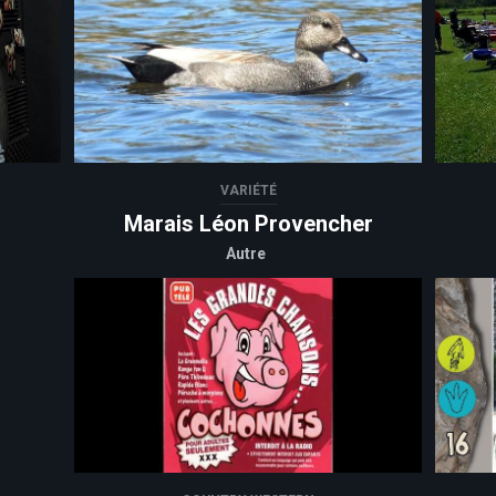
VARIÉTÉ
Marais Léon Provencher
Autre