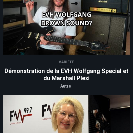
VARIÉTÉ
Démonstration de la EVH Wolfgang Special et
du Marshall Plexi
Autre