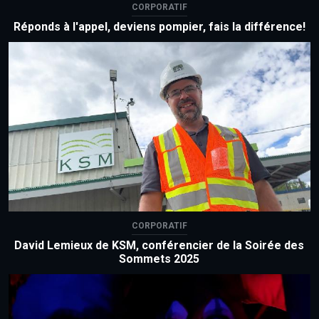
CORPORATIF
Réponds à l'appel, deviens pompier, fais la différence!
CORPORATIF
David Lemieux de KSM, conférencier de la Soirée des
Sommets 2025