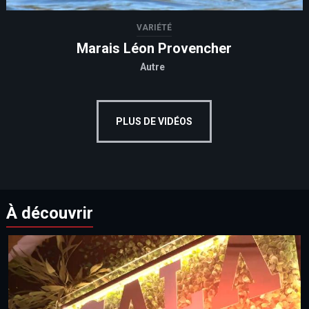
VARIÉTÉ
Marais Léon Provencher
Autre
PLUS DE VIDÉOS
À découvrir