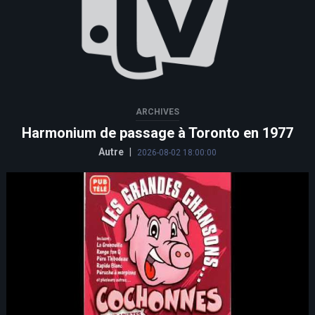
ARCHIVES
Harmonium de passage à Toronto en 1977
Autre
|
2026-08-02 18:00:00