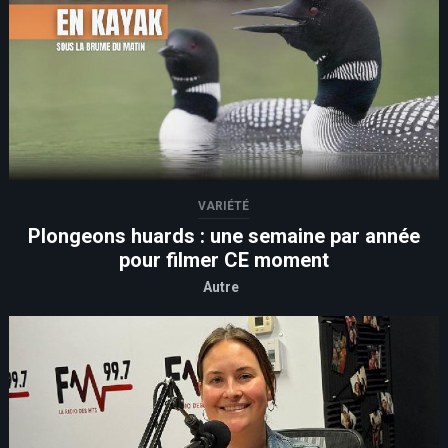
VARIÉTÉ
Plongeons huards : une semaine par année
pour filmer CE moment
Autre