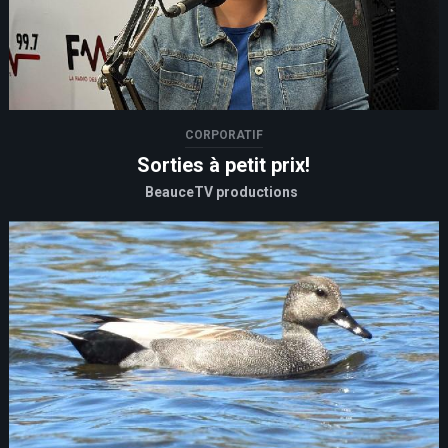
CORPORATIF
Sorties à petit prix!
BeauceTV productions