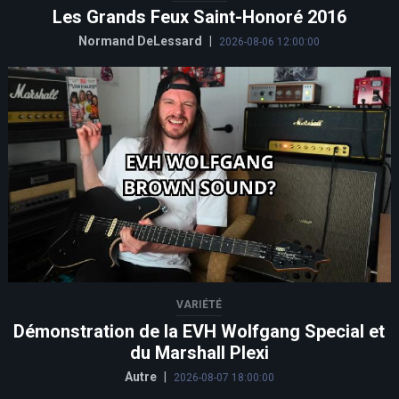
Les Grands Feux Saint-Honoré 2016
Normand DeLessard
|
2026-08-06 12:00:00
VARIÉTÉ
Démonstration de la EVH Wolfgang Special et
du Marshall Plexi
Autre
|
2026-08-07 18:00:00