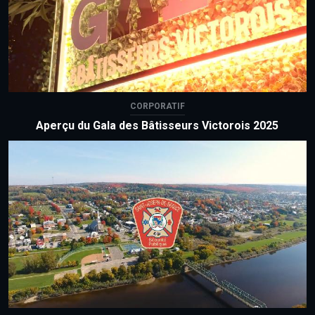
CORPORATIF
Aperçu du Gala des Bâtisseurs Victorois 2025