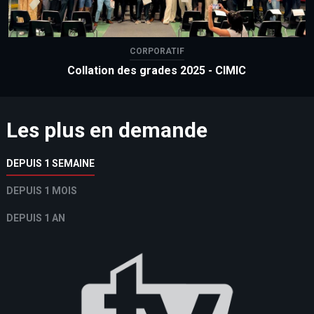
CORPORATIF
Collation des grades 2025 - CIMIC
Les plus en demande
DEPUIS 1 SEMAINE
DEPUIS 1 MOIS
DEPUIS 1 AN