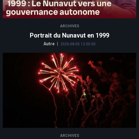
ARCHIVES
Portrait du Nunavut en 1999
Autre
|
2026-08-05 12:00:00
ARCHIVES