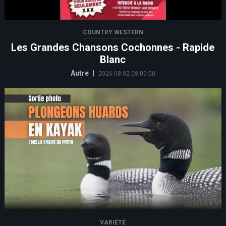
COUNTRY WESTERN
Les Grandes Chansons Cochonnes - Rapide
Blanc
Autre
|
2026-08-02 08:00:00
VARIÉTÉ