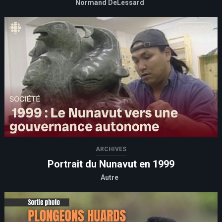
Normand DeLessard
ARCHIVES
Portrait du Nunavut en 1999
Autre