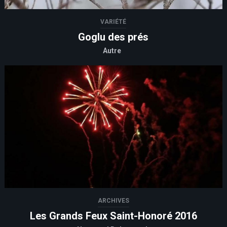
VARIÉTÉ
Goglu des prés
Autre
ARCHIVES
Les Grands Feux Saint-Honoré 2016