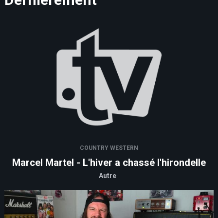
COUNTRY WESTERN
Marcel Martel - L'hiver a chassé l'hirondelle
Autre