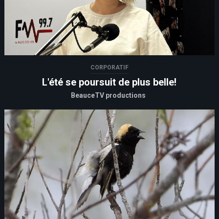
CORPORATIF
L'été se poursuit de plus belle!
BeauceTV productions