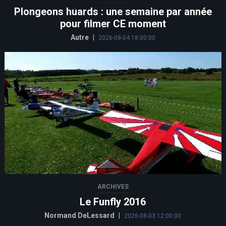
Plongeons huards : une semaine par année
pour filmer CE moment
Autre
|
2026-08-04 18:00:00
ARCHIVES
Le Funfly 2016
Normand DeLessard
|
2026-08-03 12:00:00