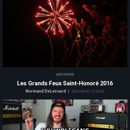
ARCHIVES
Les Grands Feux Saint-Honoré 2016
Normand DeLessard
|
2026-08-06 12:00:00