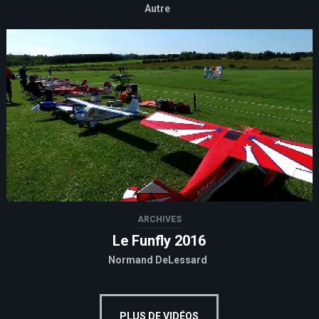
Autre
ARCHIVES
Le Funfly 2016
Normand DeLessard
PLUS DE VIDÉOS