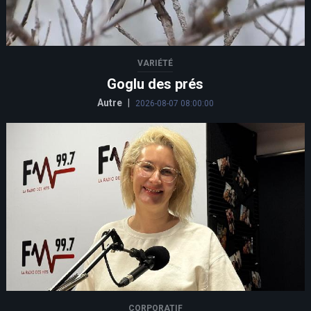
VARIÉTÉ
Goglu des prés
Autre
|
2026-08-07 08:00:00
CORPORATIF