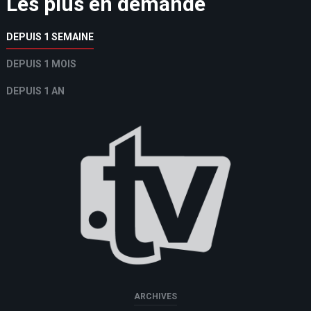
Les plus en demande
DEPUIS 1 SEMAINE
DEPUIS 1 MOIS
DEPUIS 1 AN
ARCHIVES