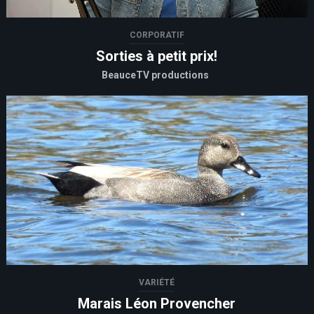
CORPORATIF
Sorties à petit prix!
BeauceTV productions
VARIÉTÉ
Marais Léon Provencher