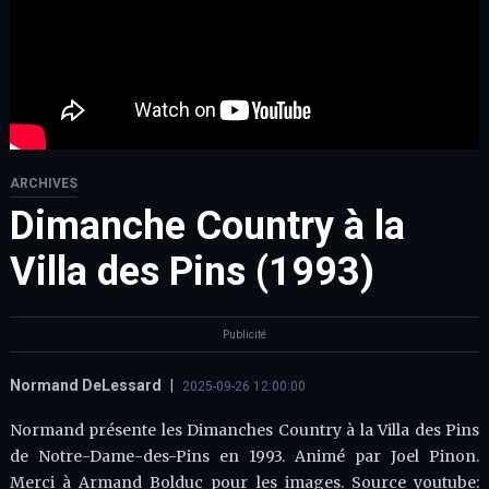
ARCHIVES
Dimanche Country à la
Villa des Pins (1993)
Publicité
Normand DeLessard
|
2025-09-26 12:00:00
Normand présente les Dimanches Country à la Villa des Pins
de Notre-Dame-des-Pins en 1993. Animé par Joel Pinon.
Merci à Armand Bolduc pour les images. Source youtube: