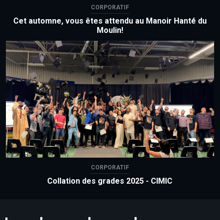
CORPORATIF
Cet automne, vous êtes attendu au Manoir Hanté du
Moulin!
CORPORATIF
Collation des grades 2025 - CIMIC