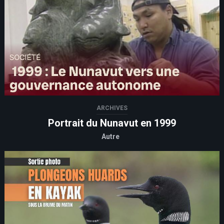
ARCHIVES
Portrait du Nunavut en 1999
Autre