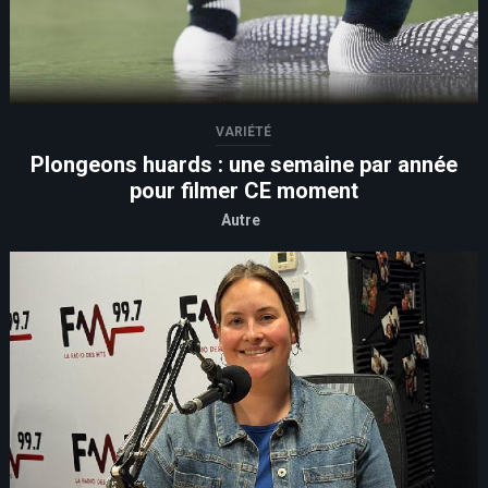
VARIÉTÉ
Plongeons huards : une semaine par année
pour filmer CE moment
Autre