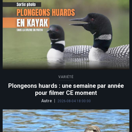
VARIÉTÉ
Plongeons huards : une semaine par année
pour filmer CE moment
Autre
|
2026-08-04 18:00:00