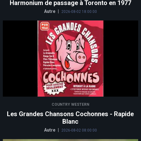
Harmonium de passage à Toronto en 1977
Autre
|
2026-08-02 18:00:00
COUNTRY WESTERN
Les Grandes Chansons Cochonnes - Rapide
Blanc
Autre
|
2026-08-02 08:00:00