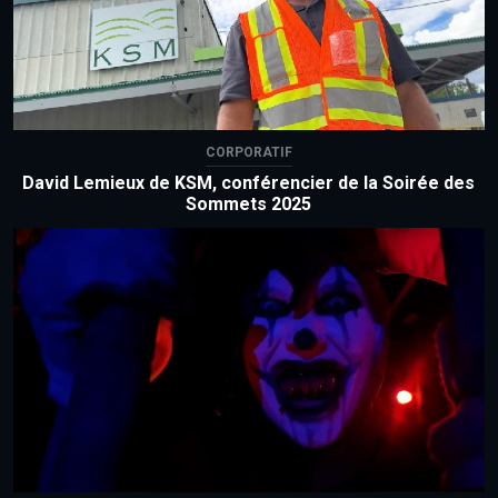
CORPORATIF
David Lemieux de KSM, conférencier de la Soirée des
Sommets 2025