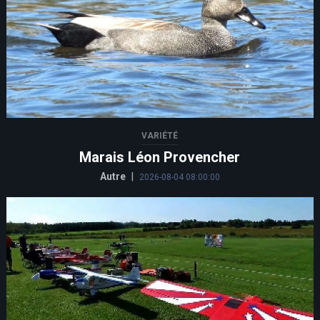
VARIÉTÉ
Marais Léon Provencher
Autre
|
2026-08-04 08:00:00