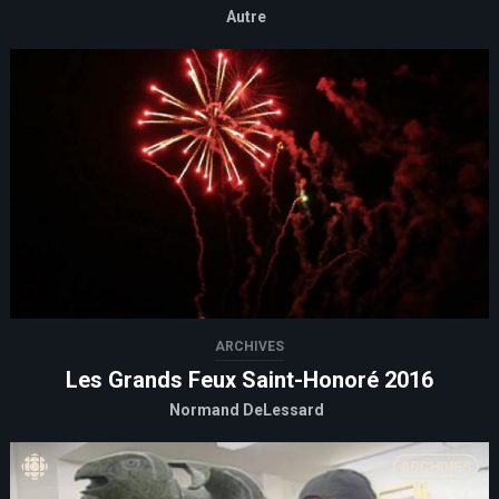
Autre
ARCHIVES
Les Grands Feux Saint-Honoré 2016
Normand DeLessard