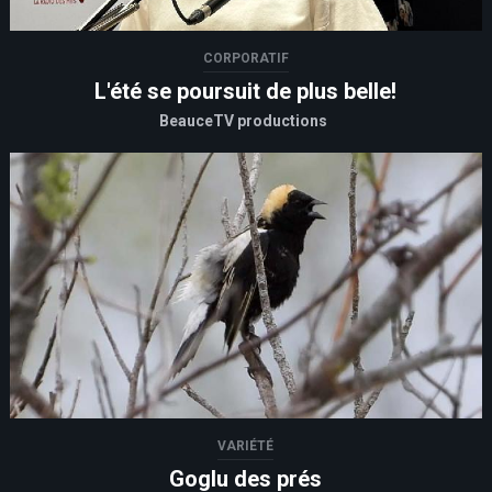
CORPORATIF
L'été se poursuit de plus belle!
BeauceTV productions
VARIÉTÉ
Goglu des prés