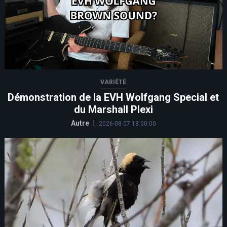
VARIÉTÉ
Démonstration de la EVH Wolfgang Special et
du Marshall Plexi
Autre
|
2026-08-07 18:00:00