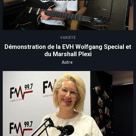
VARIÉTÉ
Démonstration de la EVH Wolfgang Special et
du Marshall Plexi
Autre