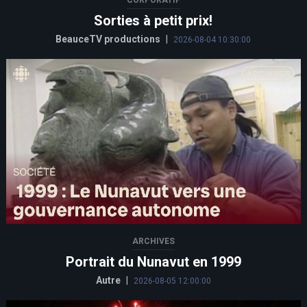
Sorties à petit prix!
BeauceTV productions
|
2026-08-04 10:30:00
ARCHIVES
Portrait du Nunavut en 1999
Autre
|
2026-08-05 12:00:00