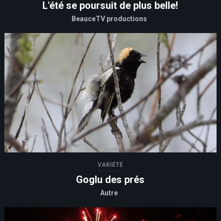
L'été se poursuit de plus belle!
BeauceTV productions
VARIÉTÉ
Goglu des prés
Autre