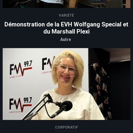
VARIÉTÉ
Démonstration de la EVH Wolfgang Special et
du Marshall Plexi
Autre
CORPORATIF