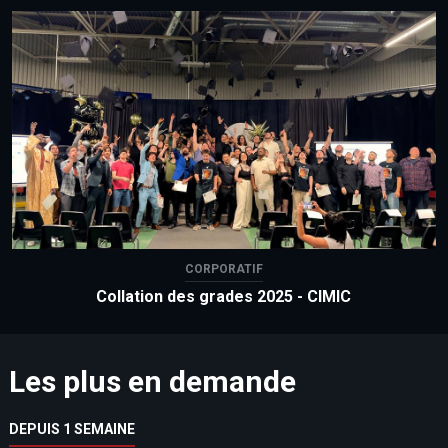
CORPORATIF
Collation des grades 2025 - CIMIC
Les plus en demande
DEPUIS 1 SEMAINE