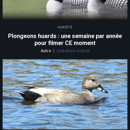
VARIÉTÉ
Plongeons huards : une semaine par année
pour filmer CE moment
Autre
|
2026-08-04 18:00:00