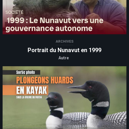
ARCHIVES
Portrait du Nunavut en 1999
Autre