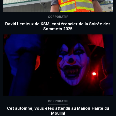
CORPORATIF
David Lemieux de KSM, conférencier de la Soirée des
Sommets 2025
CORPORATIF
Cet automne, vous êtes attendu au Manoir Hanté du
Moulin!