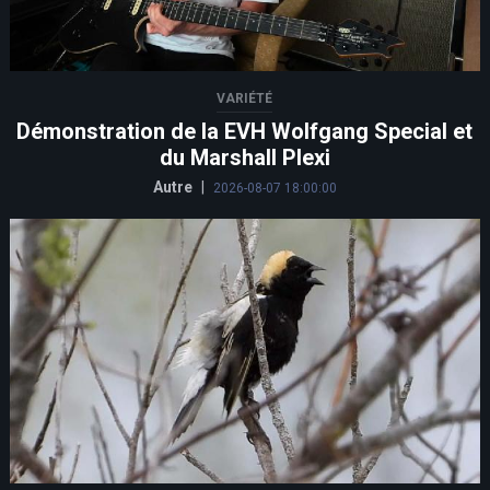
VARIÉTÉ
Démonstration de la EVH Wolfgang Special et
du Marshall Plexi
Autre
|
2026-08-07 18:00:00