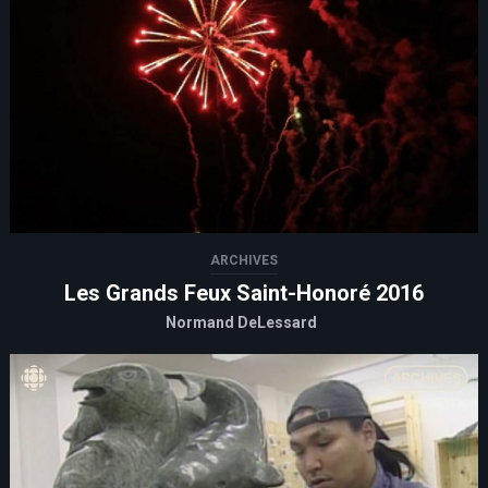
ARCHIVES
Les Grands Feux Saint-Honoré 2016
Normand DeLessard