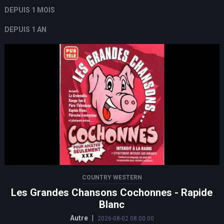
DEPUIS 1 MOIS
DEPUIS 1 AN
COUNTRY WESTERN
Les Grandes Chansons Cochonnes - Rapide
Blanc
Autre
|
2026-08-02 08:00:00