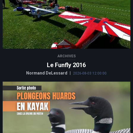
ARCHIVES
Le Funfly 2016
Normand DeLessard
|
2026-08-03 12:00:00