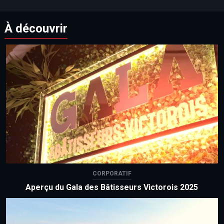
À découvrir
CORPORATIF
Aperçu du Gala des Bâtisseurs Victorois 2025