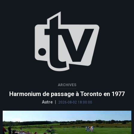
ARCHIVES
Harmonium de passage à Toronto en 1977
Autre
|
2026-08-02 18:00:00