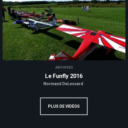
ARCHIVES
Le Funfly 2016
Normand DeLessard
PLUS DE VIDÉOS