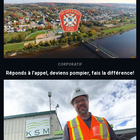
CORPORATIF
Réponds à l'appel, deviens pompier, fais la différence!