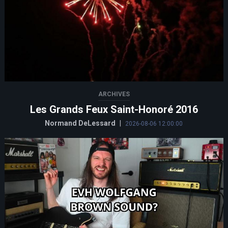
ARCHIVES
Les Grands Feux Saint-Honoré 2016
Normand DeLessard
|
2026-08-06 12:00:00