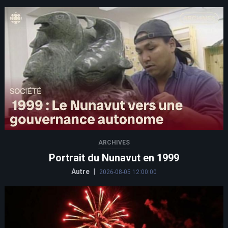
ARCHIVES
Portrait du Nunavut en 1999
Autre
|
2026-08-05 12:00:00