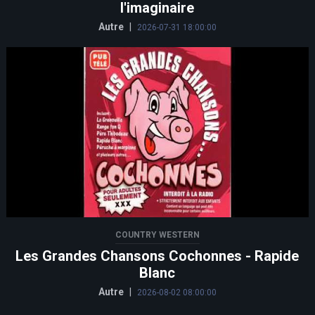
l'imaginaire
Autre
|
2026-07-31 18:00:00
COUNTRY WESTERN
Les Grandes Chansons Cochonnes - Rapide
Blanc
Autre
|
2026-08-02 08:00:00