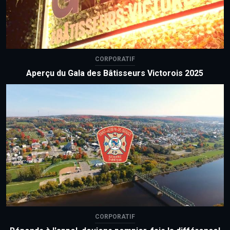
CORPORATIF
Aperçu du Gala des Bâtisseurs Victorois 2025
CORPORATIF