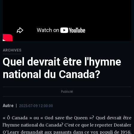
ARCHIVES
Quel devrait être l'hymne
national du Canada?
Publicité
Autre
|
2025-07-09 12:00:00
« Ô Canada » ou « God save the Queen »? Quel devrait être
l'hymne national du Canada? C'est ce que le reporter Dostaler
O'Leary demandait aux passants dans ce vox populi de 1958.