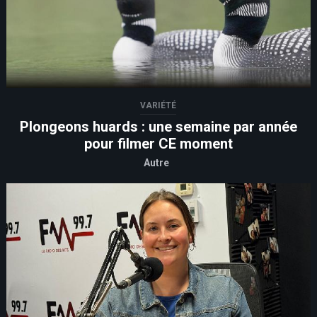
VARIÉTÉ
Plongeons huards : une semaine par année
pour filmer CE moment
Autre