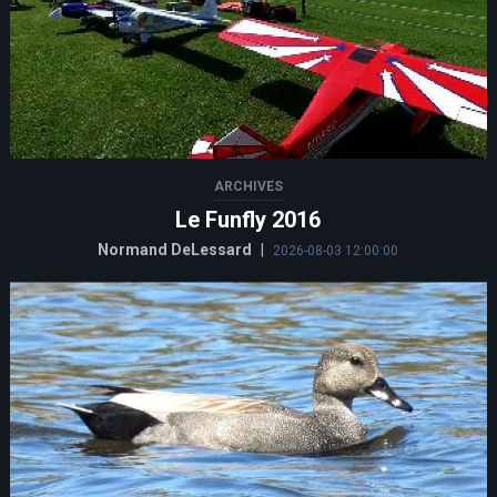
ARCHIVES
Le Funfly 2016
Normand DeLessard
|
2026-08-03 12:00:00