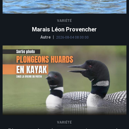
VARIÉTÉ
Marais Léon Provencher
Autre
|
2026-08-04 08:00:00
VARIÉTÉ