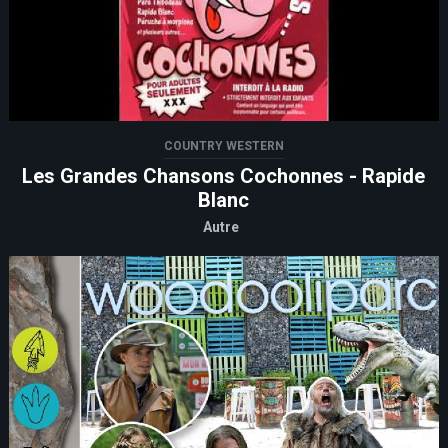
COUNTRY WESTERN
Les Grandes Chansons Cochonnes - Rapide
Blanc
Autre