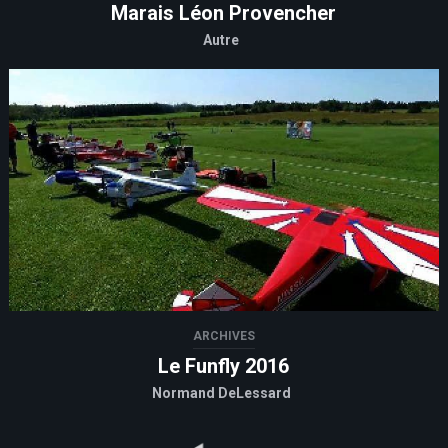
Marais Léon Provencher
Autre
ARCHIVES
Le Funfly 2016
Normand DeLessard