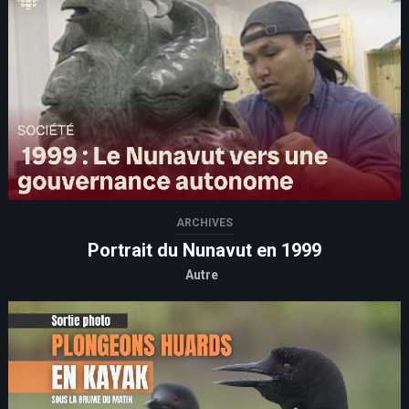
ARCHIVES
Portrait du Nunavut en 1999
Autre