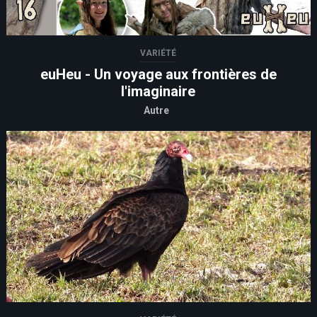
VARIÉTÉ
euHeu - Un voyage aux frontières de
l'imaginaire
Autre