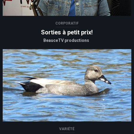
CORPORATIF
Sorties à petit prix!
BeauceTV productions
VARIÉTÉ