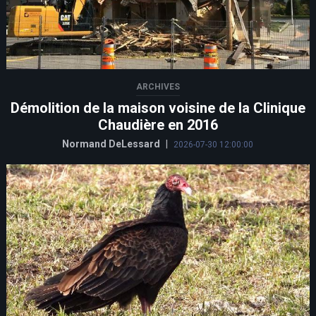
ARCHIVES
Démolition de la maison voisine de la Clinique
Chaudière en 2016
Normand DeLessard
|
2026-07-30 12:00:00