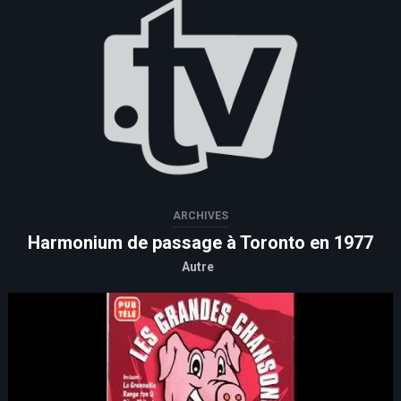
ARCHIVES
Harmonium de passage à Toronto en 1977
Autre