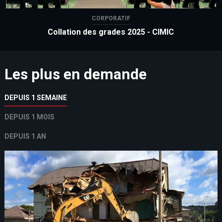
CORPORATIF
Collation des grades 2025 - CIMIC
Les plus en demande
DEPUIS 1 SEMAINE
DEPUIS 1 MOIS
DEPUIS 1 AN