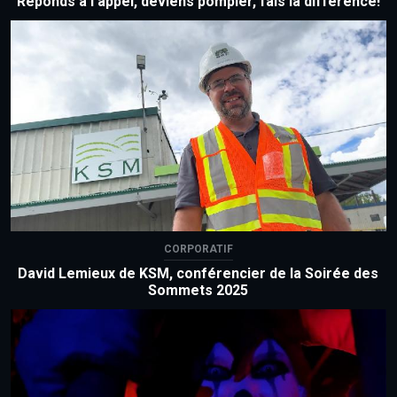
Réponds à l'appel, deviens pompier, fais la différence!
CORPORATIF
David Lemieux de KSM, conférencier de la Soirée des
Sommets 2025