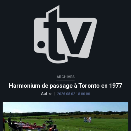
ARCHIVES
Harmonium de passage à Toronto en 1977
Autre
|
2026-08-02 18:00:00