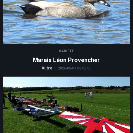
VARIÉTÉ
Marais Léon Provencher
Autre
|
2026-08-04 08:00:00