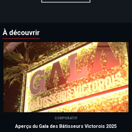
À découvrir
CORPORATIF
Aperçu du Gala des Bâtisseurs Victorois 2025