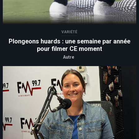
VARIÉTÉ
Plongeons huards : une semaine par année
pour filmer CE moment
Autre