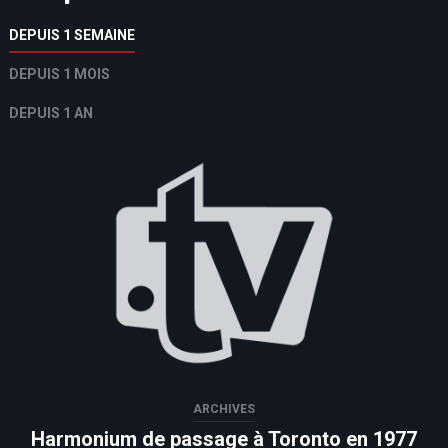
DEPUIS 1 SEMAINE
DEPUIS 1 MOIS
DEPUIS 1 AN
ARCHIVES
Harmonium de passage à Toronto en 1977