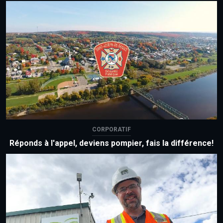
CORPORATIF
Réponds à l'appel, deviens pompier, fais la différence!