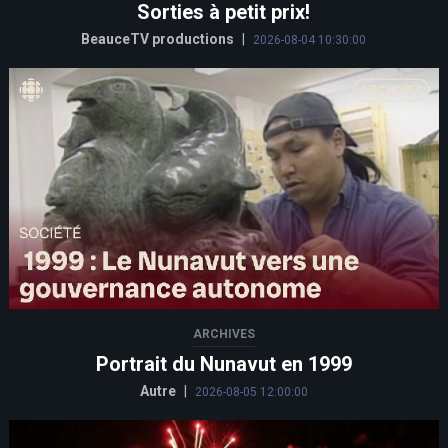
Sorties à petit prix!
BeauceTV productions
|
2026-08-04 10:30:00
ARCHIVES
Portrait du Nunavut en 1999
Autre
|
2026-08-05 12:00:00