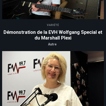
VARIÉTÉ
Démonstration de la EVH Wolfgang Special et
du Marshall Plexi
Autre