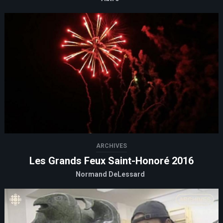
ARCHIVES
Les Grands Feux Saint-Honoré 2016
Normand DeLessard