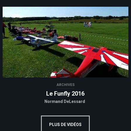
ARCHIVES
Le Funfly 2016
Normand DeLessard
PLUS DE VIDÉOS