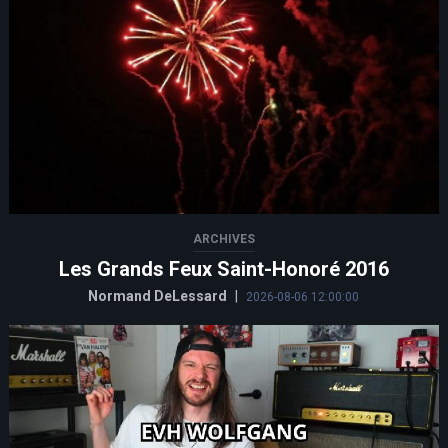
ARCHIVES
Les Grands Feux Saint-Honoré 2016
Normand DeLessard
|
2026-08-06 12:00:00