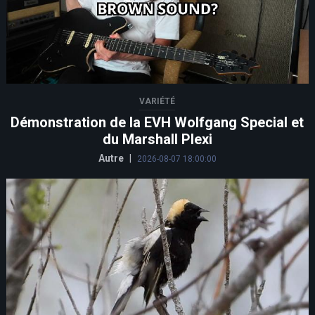
VARIÉTÉ
Démonstration de la EVH Wolfgang Special et
du Marshall Plexi
Autre
|
2026-08-07 18:00:00