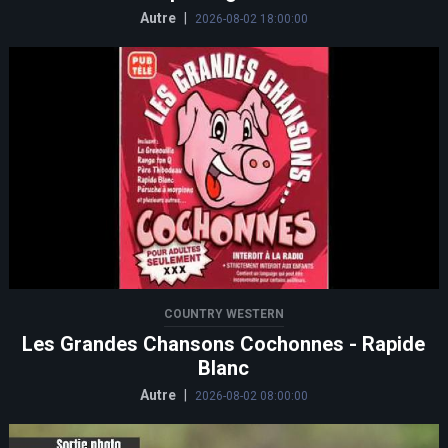
Autre
|
2026-08-02 18:00:00
COUNTRY WESTERN
Les Grandes Chansons Cochonnes - Rapide
Blanc
Autre
|
2026-08-02 08:00:00