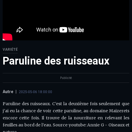
VARIÉTÉ
Paruline des ruisseaux
Publicité
Autre
|
2025-05-06 18:00:00
Paruline des ruisseaux. C’est la deuxième fois seulement que
j’ai eu la chance de voir cette paruline, au domaine Maizerets
encore cette fois. Il trouve de la nourriture en relevant les
feuilles au bord de l’eau. Source youtube: Annie G - Oiseaux et