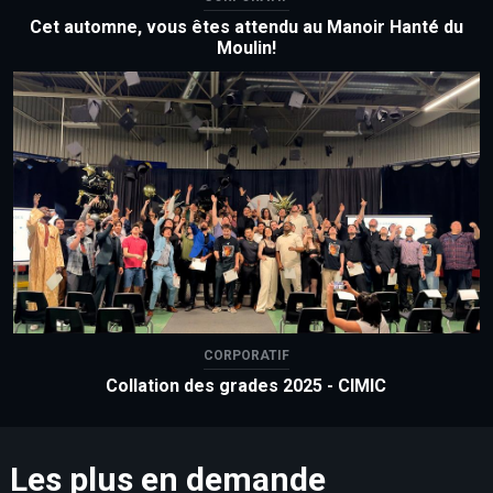
Cet automne, vous êtes attendu au Manoir Hanté du
Moulin!
CORPORATIF
Collation des grades 2025 - CIMIC
Les plus en demande