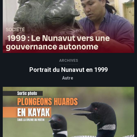
ARCHIVES
Portrait du Nunavut en 1999
Autre