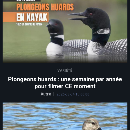
VARIÉTÉ
Plongeons huards : une semaine par année
pour filmer CE moment
Autre
|
2026-08-04 18:00:00