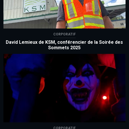
CORPORATIF
David Lemieux de KSM, conférencier de la Soirée des
Sommets 2025
CORPORATIF