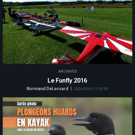
ARCHIVES
Le Funfly 2016
Normand DeLessard
|
2026-08-03 12:00:00