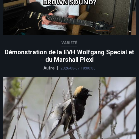
VARIÉTÉ
Démonstration de la EVH Wolfgang Special et
du Marshall Plexi
Autre
|
2026-08-07 18:00:00