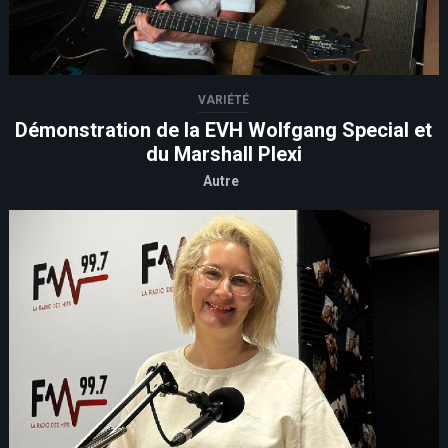
VARIÉTÉ
Démonstration de la EVH Wolfgang Special et
du Marshall Plexi
Autre