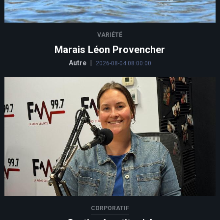
VARIÉTÉ
Marais Léon Provencher
Autre
|
2026-08-04 08:00:00
CORPORATIF