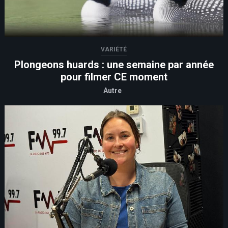
VARIÉTÉ
Plongeons huards : une semaine par année
pour filmer CE moment
Autre