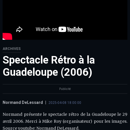
ARCHIVES
Spectacle Rétro à la
Guadeloupe (2006)
Publicité
Normand DeLessard
|
2025-04-08 18:00:00
Normand présente le spectacle rétro de la Guadeloupe le 29
avril 2006. Merci à Mike Roy (organisateur) pour les images.
Source youtube: Normand DeLessard.