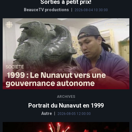
Sorties à petit prix!
BeauceTV productions
|
2026-08-04 10:30:00
ARCHIVES
Portrait du Nunavut en 1999
Autre
|
2026-08-05 12:00:00