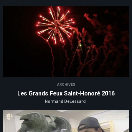
ARCHIVES
Les Grands Feux Saint-Honoré 2016
Normand DeLessard