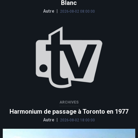
Blanc
Autre
|
2026-08-02 08:00:00
ARCHIVES
Harmonium de passage à Toronto en 1977
Autre
|
2026-08-02 18:00:00