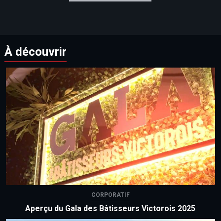
À découvrir
CORPORATIF
Aperçu du Gala des Bâtisseurs Victorois 2025