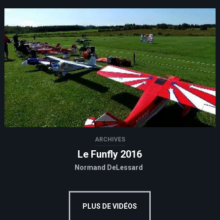
ARCHIVES
Le Funfly 2016
Normand DeLessard
PLUS DE VIDÉOS