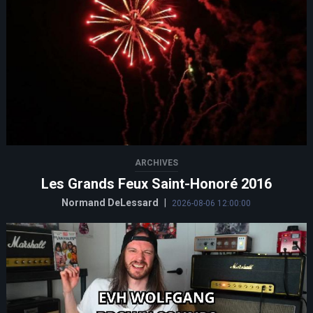
ARCHIVES
Les Grands Feux Saint-Honoré 2016
Normand DeLessard
|
2026-08-06 12:00:00