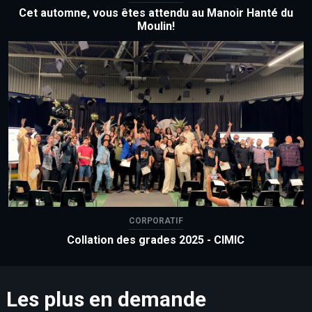
Cet automne, vous êtes attendu au Manoir Hanté du
Moulin!
CORPORATIF
Collation des grades 2025 - CIMIC
Les plus en demande