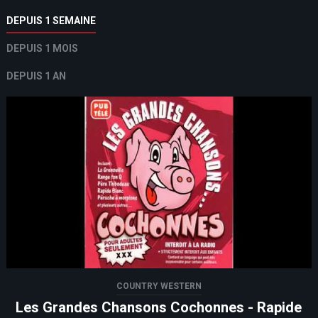
DEPUIS 1 SEMAINE
DEPUIS 1 MOIS
DEPUIS 1 AN
COUNTRY WESTERN
Les Grandes Chansons Cochonnes - Rapide