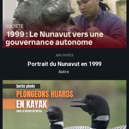
ARCHIVES
Portrait du Nunavut en 1999
Autre