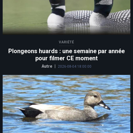
VARIÉTÉ
Plongeons huards : une semaine par année
pour filmer CE moment
Autre
|
2026-08-04 18:00:00