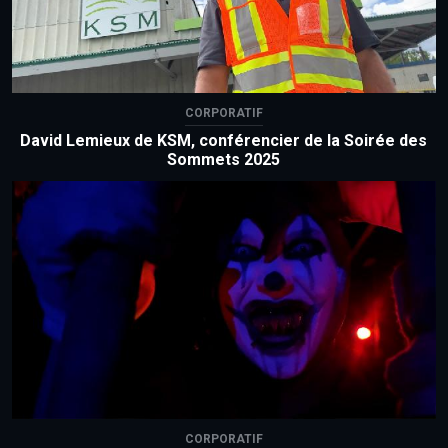
CORPORATIF
David Lemieux de KSM, conférencier de la Soirée des
Sommets 2025
CORPORATIF