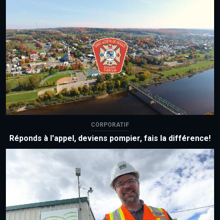
CORPORATIF
Réponds à l'appel, deviens pompier, fais la différence!