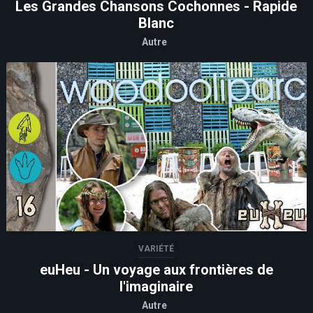
Les Grandes Chansons Cochonnes - Rapide
Blanc
Autre
VARIÉTÉ
euHeu - Un voyage aux frontières de
l'imaginaire
Autre