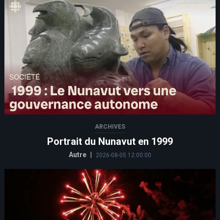
ARCHIVES
Portrait du Nunavut en 1999
Autre
|
2026-08-05 12:00:00