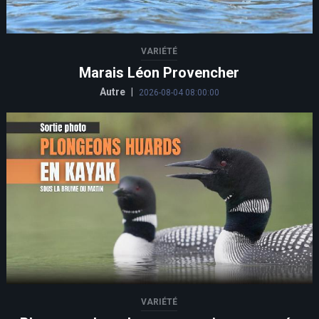
VARIÉTÉ
Marais Léon Provencher
Autre
|
2026-08-04 08:00:00
VARIÉTÉ