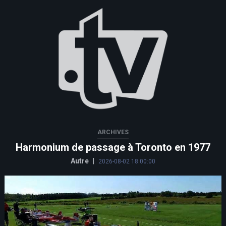
ARCHIVES
Harmonium de passage à Toronto en 1977
Autre
|
2026-08-02 18:00:00