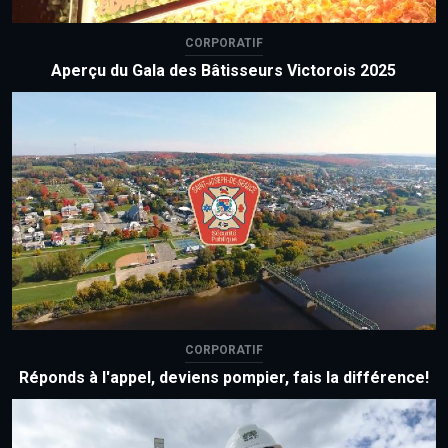
CORPORATIF
Aperçu du Gala des Bâtisseurs Victorois 2025
CORPORATIF
Réponds à l'appel, deviens pompier, fais la différence!