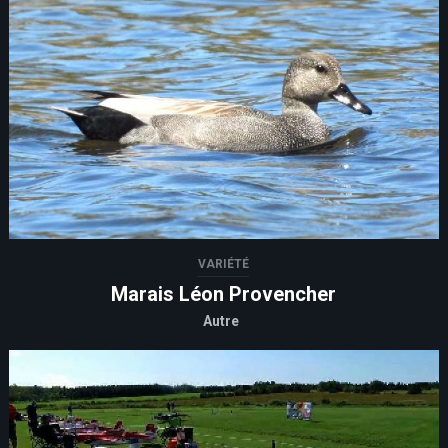
VARIÉTÉ
Marais Léon Provencher
Autre