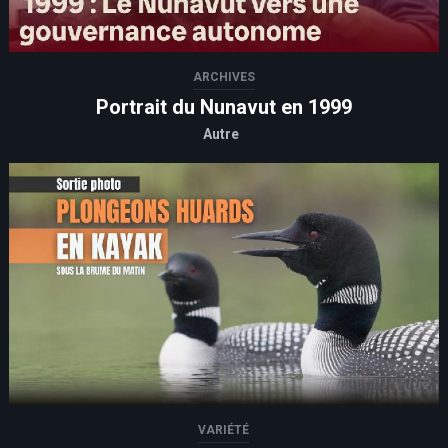
ARCHIVES
Portrait du Nunavut en 1999
Autre
VARIÉTÉ