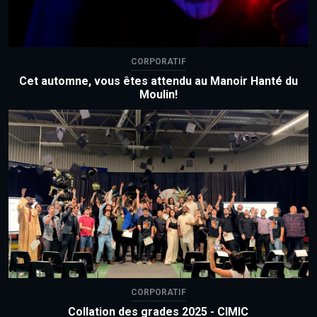
CORPORATIF
Cet automne, vous êtes attendu au Manoir Hanté du
Moulin!
CORPORATIF
Collation des grades 2025 - CIMIC