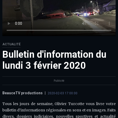
ACTUALITÉ
Bulletin d'information du
lundi 3 février 2020
Publicité
BeauceTV productions
|
2020-02-03 17:00:00
Tous les jours de semaine, Olivier Turcotte vous livre votre
bulletin d’informations régionales en sons et en images. Faits
divers, dossiers judiciaires, nouvelles sportives et actualité