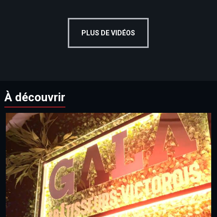
PLUS DE VIDÉOS
À découvrir