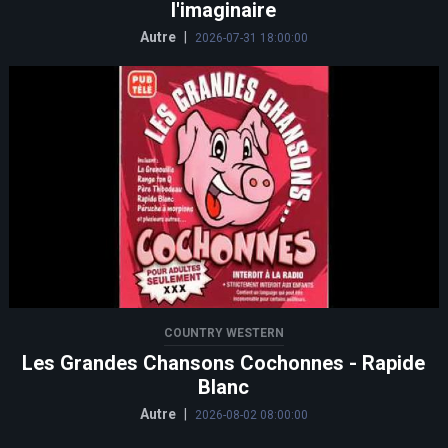
l'imaginaire
Autre
|
2026-07-31 18:00:00
COUNTRY WESTERN
Les Grandes Chansons Cochonnes - Rapide
Blanc
Autre
|
2026-08-02 08:00:00