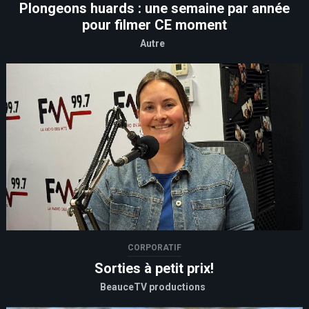
Plongeons huards : une semaine par année
pour filmer CE moment
Autre
CORPORATIF
Sorties à petit prix!
BeauceTV productions