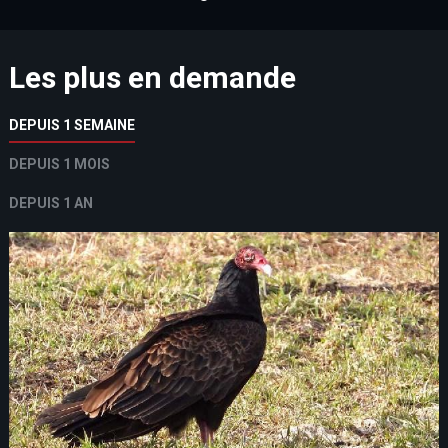
Les plus en demande
DEPUIS 1 SEMAINE
DEPUIS 1 MOIS
DEPUIS 1 AN