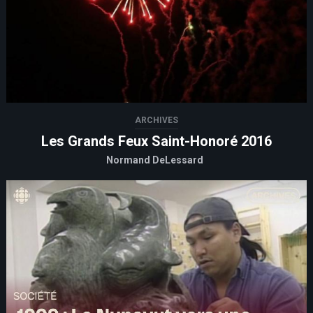
ARCHIVES
Les Grands Feux Saint-Honoré 2016
Normand DeLessard