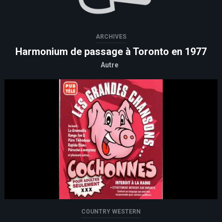
ARCHIVES
Harmonium de passage à Toronto en 1977
Autre
COUNTRY WESTERN