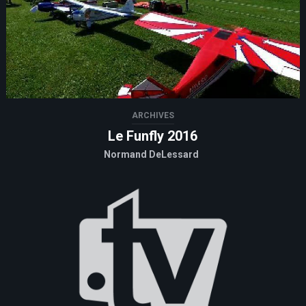
ARCHIVES
Le Funfly 2016
Normand DeLessard