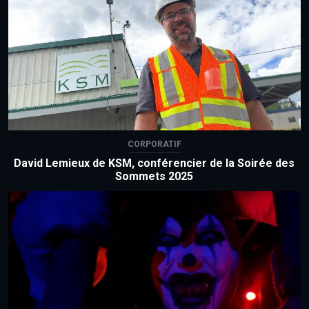
CORPORATIF
David Lemieux de KSM, conférencier de la Soirée des
Sommets 2025