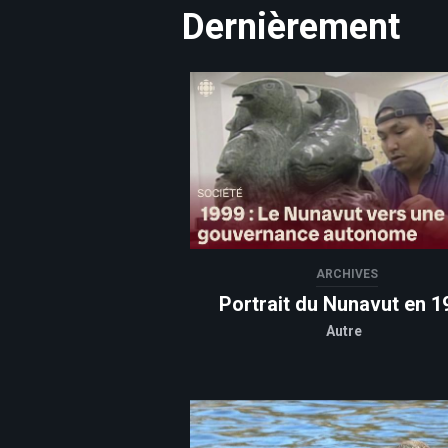
Dernièrement
ARCHIVES
Portrait du Nunavut en 1
Autre