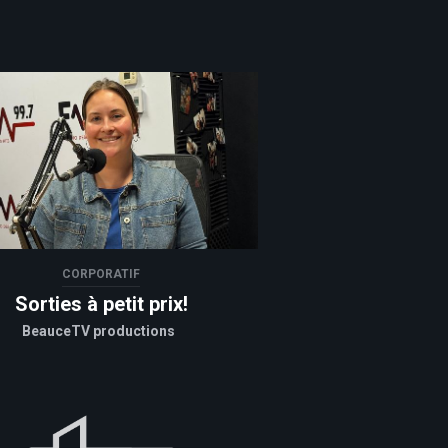
CORPORATIF
Sorties à petit prix!
BeauceTV productions