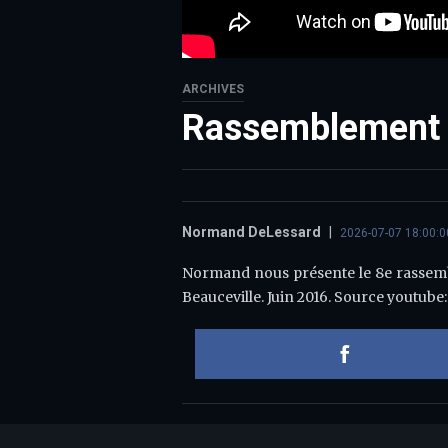
ARCHIVES
Rassemblement 
Normand DeLessard
|
2026-07-07 18:00:0
Normand nous présente le 8e rassembl
Beauceville. Juin 2016. Source youtub