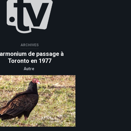
ARCHIVES
armonium de passage à
Toronto en 1977
Autre