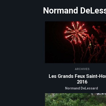
Normand DeLes
ARCHIVES
Les Grands Feux Saint-Ho
2016
Normand DeLessard