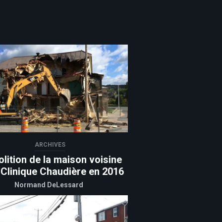
ARCHIVES
lition de la maison voisine
 Clinique Chaudière en 2016
Normand DeLessard