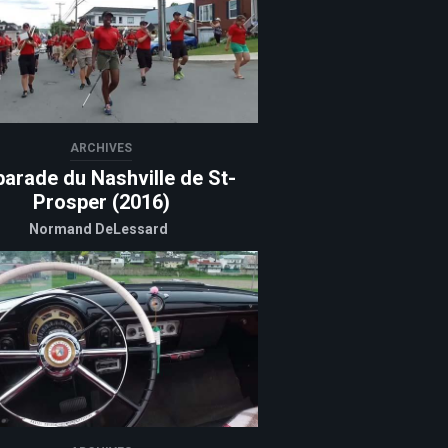
ARCHIVES
parade du Nashville de St-
Prosper (2016)
Normand DeLessard