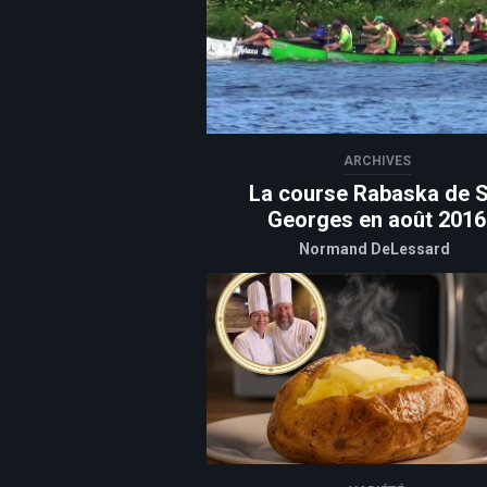
ARCHIVES
La course Rabaska de S
Georges en août 2016
Normand DeLessard