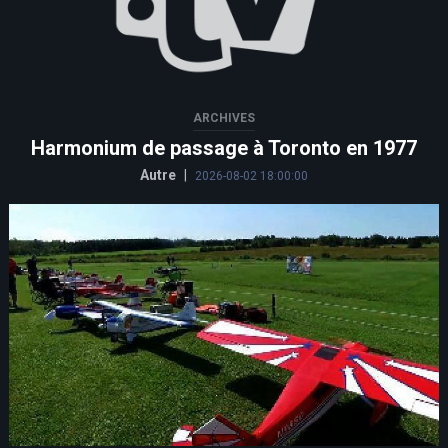
ARCHIVES
Harmonium de passage à Toronto en 1977
Autre
|
2026-08-02 18:00:00