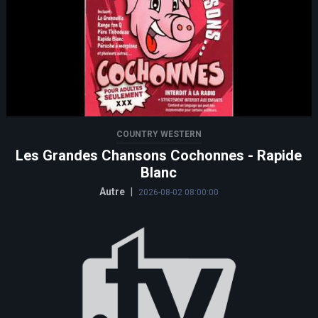
COUNTRY WESTERN
Les Grandes Chansons Cochonnes - Rapide
Blanc
Autre
|
2026-08-02 08:00:00