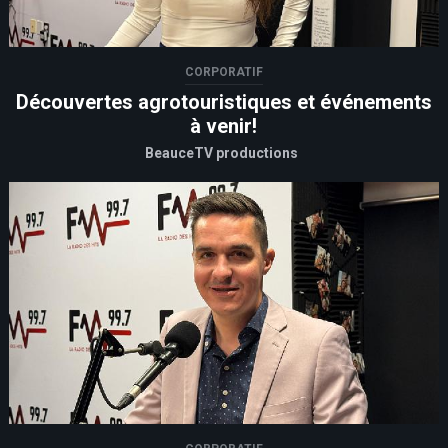
CORPORATIF
Découvertes agrotouristiques et événements
à venir!
BeauceTV productions