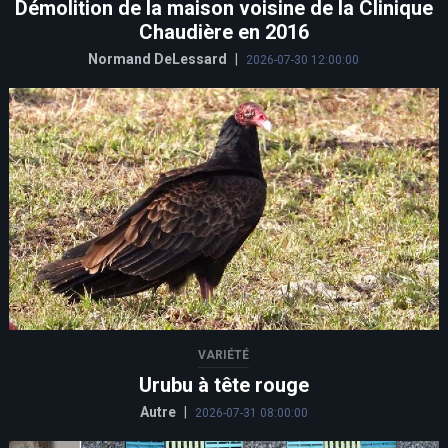
Démolition de la maison voisine de la Clinique
Chaudière en 2016
Normand DeLessard
|
2026-07-30 12:00:00
VARIÉTÉ
Urubu à tête rouge
Autre
|
2026-07-31 08:00:00