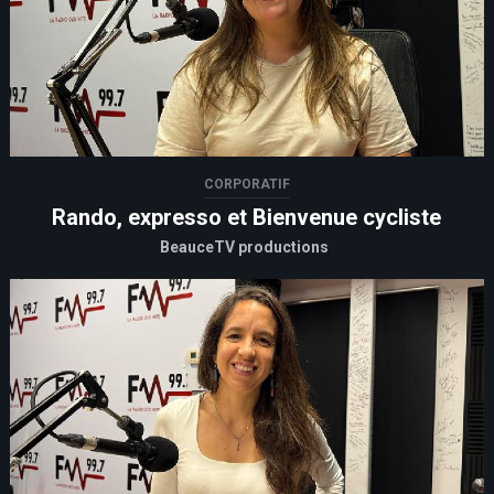
CORPORATIF
Rando, expresso et Bienvenue cycliste
BeauceTV productions