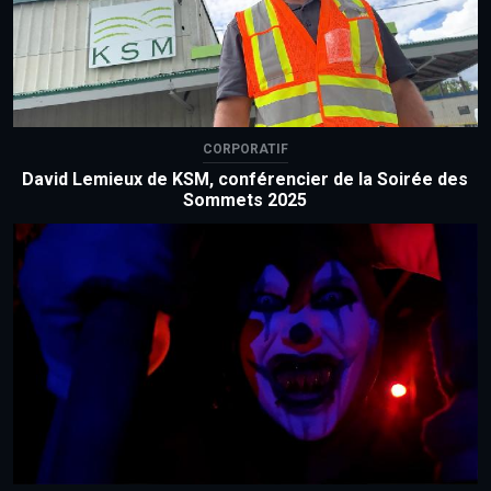
CORPORATIF
David Lemieux de KSM, conférencier de la Soirée des
Sommets 2025