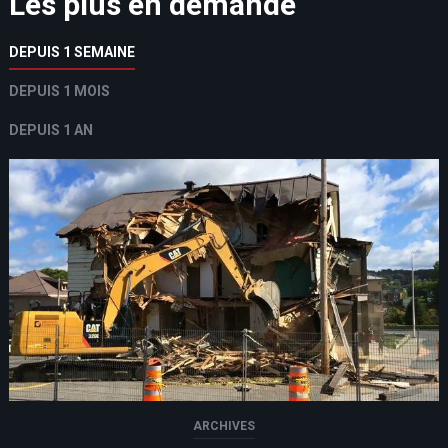
Les plus en demande
DEPUIS 1 SEMAINE
DEPUIS 1 MOIS
DEPUIS 1 AN
ARCHIVES