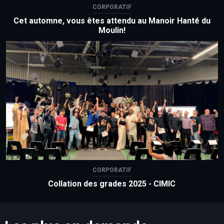
CORPORATIF
Cet automne, vous êtes attendu au Manoir Hanté du
Moulin!
CORPORATIF
Collation des grades 2025 - CIMIC