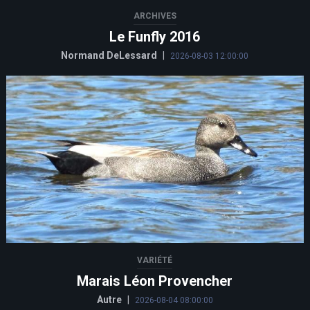
ARCHIVES
Le Funfly 2016
Normand DeLessard
|
2026-08-03 12:00:00
VARIÉTÉ
Marais Léon Provencher
Autre
|
2026-08-04 08:00:00