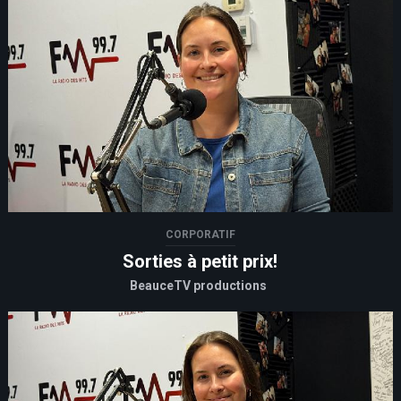
CORPORATIF
Sorties à petit prix!
BeauceTV productions