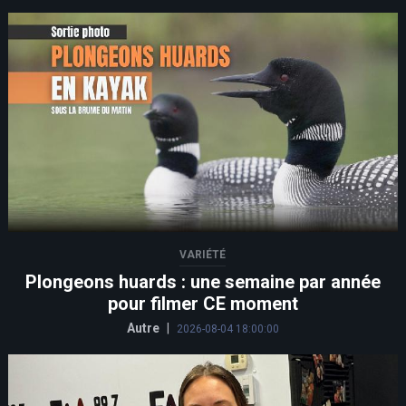
VARIÉTÉ
Plongeons huards : une semaine par année
pour filmer CE moment
Autre
|
2026-08-04 18:00:00