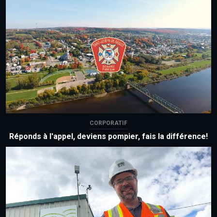
CORPORATIF
Réponds à l'appel, deviens pompier, fais la différence!