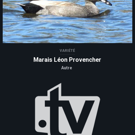
VARIÉTÉ
Marais Léon Provencher
Autre