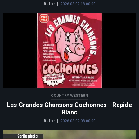
Autre
|
2026-08-02 18:00:00
COUNTRY WESTERN
Les Grandes Chansons Cochonnes - Rapide
Blanc
Autre
|
2026-08-02 08:00:00