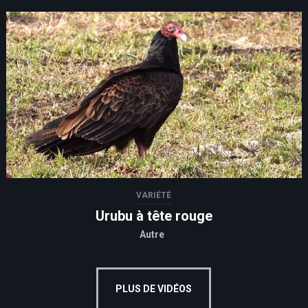
VARIÉTÉ
Urubu à tête rouge
Autre
PLUS DE VIDÉOS