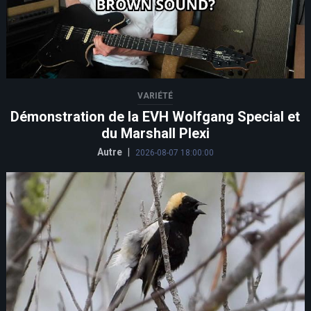
VARIÉTÉ
Démonstration de la EVH Wolfgang Special et
du Marshall Plexi
Autre
|
2026-08-07 18:00:00