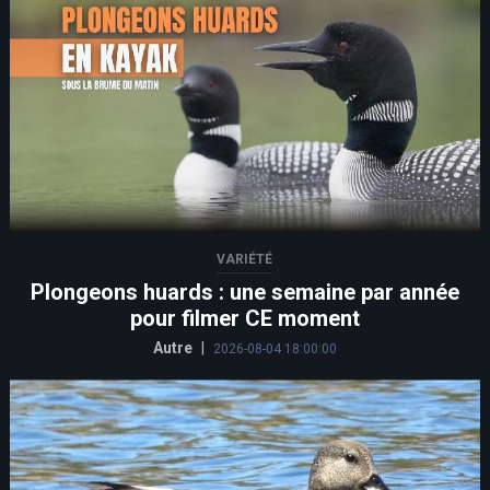
VARIÉTÉ
Plongeons huards : une semaine par année
pour filmer CE moment
Autre
|
2026-08-04 18:00:00