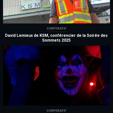
CORPORATIF
David Lemieux de KSM, conférencier de la Soirée des
Sommets 2025
CORPORATIF