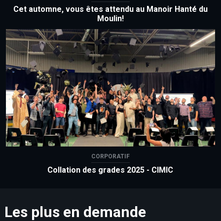
Cet automne, vous êtes attendu au Manoir Hanté du
Moulin!
CORPORATIF
Collation des grades 2025 - CIMIC
Les plus en demande