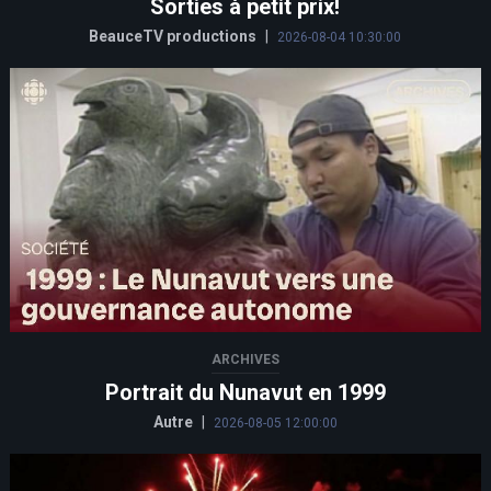
Sorties à petit prix!
BeauceTV productions
|
2026-08-04 10:30:00
ARCHIVES
Portrait du Nunavut en 1999
Autre
|
2026-08-05 12:00:00