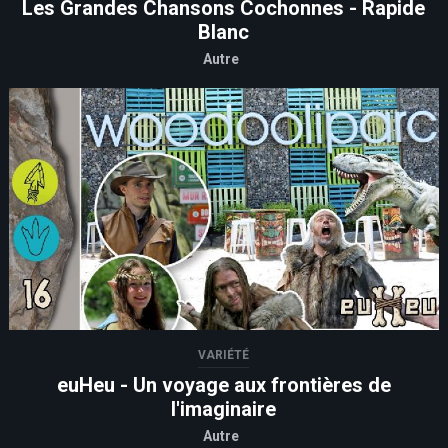
Les Grandes Chansons Cochonnes - Rapide
Blanc
Autre
VARIÉTÉ
euHeu - Un voyage aux frontières de
l'imaginaire
Autre