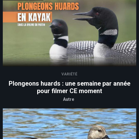
VARIÉTÉ
Plongeons huards : une semaine par année
pour filmer CE moment
Autre