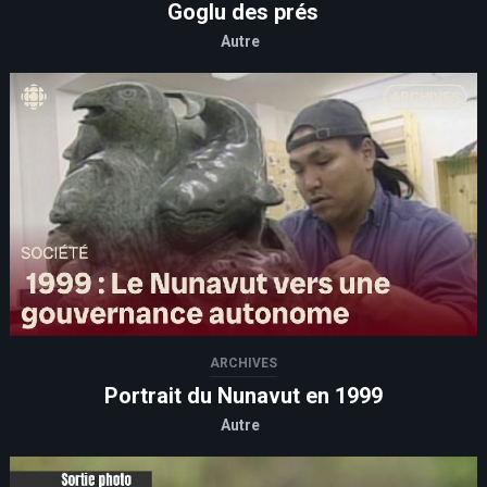
Goglu des prés
Autre
ARCHIVES
Portrait du Nunavut en 1999
Autre