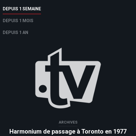
DEPUIS 1 SEMAINE
DEPUIS 1 MOIS
DEPUIS 1 AN
ARCHIVES
Harmonium de passage à Toronto en 1977