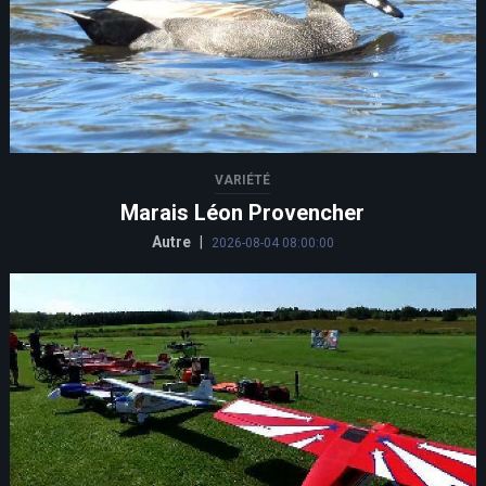
VARIÉTÉ
Marais Léon Provencher
Autre
|
2026-08-04 08:00:00