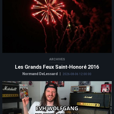
ARCHIVES
Les Grands Feux Saint-Honoré 2016
Normand DeLessard
|
2026-08-06 12:00:00