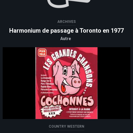
ARCHIVES
Harmonium de passage à Toronto en 1977
Autre
COUNTRY WESTERN