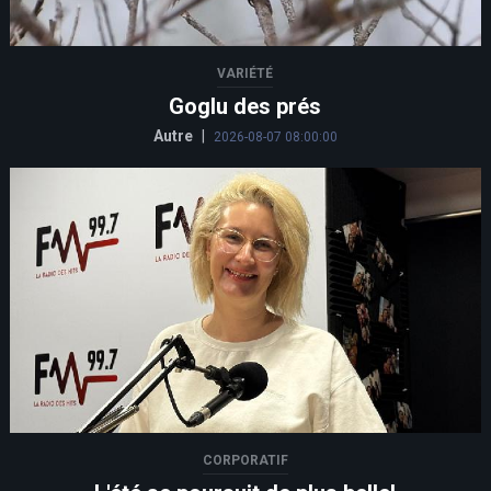
VARIÉTÉ
Goglu des prés
Autre
|
2026-08-07 08:00:00
CORPORATIF